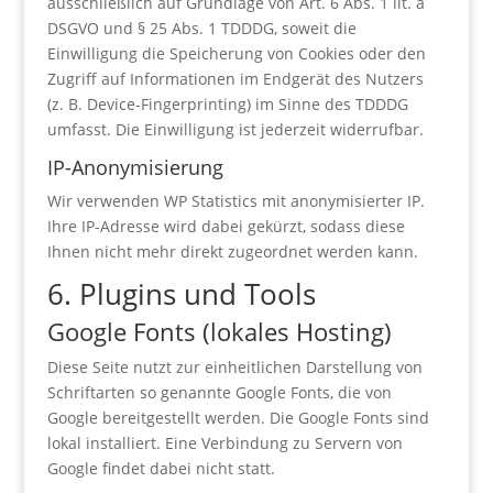
ausschließlich auf Grundlage von Art. 6 Abs. 1 lit. a
DSGVO und § 25 Abs. 1 TDDDG, soweit die
Einwilligung die Speicherung von Cookies oder den
Zugriff auf Informationen im Endgerät des Nutzers
(z. B. Device-Fingerprinting) im Sinne des TDDDG
umfasst. Die Einwilligung ist jederzeit widerrufbar.
IP-Anonymisierung
Wir verwenden WP Statistics mit anonymisierter IP.
Ihre IP-Adresse wird dabei gekürzt, sodass diese
Ihnen nicht mehr direkt zugeordnet werden kann.
6. Plugins und Tools
Google Fonts (lokales Hosting)
Diese Seite nutzt zur einheitlichen Darstellung von
Schriftarten so genannte Google Fonts, die von
Google bereitgestellt werden. Die Google Fonts sind
lokal installiert. Eine Verbindung zu Servern von
Google findet dabei nicht statt.