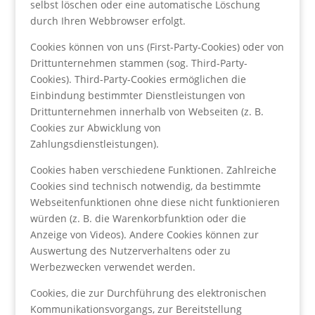
selbst löschen oder eine automatische Löschung
durch Ihren Webbrowser erfolgt.
Cookies können von uns (First-Party-Cookies) oder von
Drittunternehmen stammen (sog. Third-Party-
Cookies). Third-Party-Cookies ermöglichen die
Einbindung bestimmter Dienstleistungen von
Drittunternehmen innerhalb von Webseiten (z. B.
Cookies zur Abwicklung von
Zahlungsdienstleistungen).
Cookies haben verschiedene Funktionen. Zahlreiche
Cookies sind technisch notwendig, da bestimmte
Webseitenfunktionen ohne diese nicht funktionieren
würden (z. B. die Warenkorbfunktion oder die
Anzeige von Videos). Andere Cookies können zur
Auswertung des Nutzerverhaltens oder zu
Werbezwecken verwendet werden.
Cookies, die zur Durchführung des elektronischen
Kommunikationsvorgangs, zur Bereitstellung