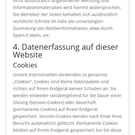
nicht ausdrücklich angeforderter Werbung und
Informationsmaterialien wird hiermit widersprochen.
Die Betreiber der Seiten behalten sich ausdrücklich
rechtliche Schritte im Falle der unverlangten
Zusendung von Werbeinformationen, etwa durch
Spam-E-Mails, vor.
4. Datenerfassung auf dieser
Website
Cookies
Unsere Internetseiten verwenden so genannte
„Cookies“. Cookies sind kleine Datenpakete und
richten auf Ihrem Endgerät keinen Schaden an. Sie
werden entweder vorübergehend für die Dauer einer
Sitzung (Session-Cookies) oder dauerhaft
(permanente Cookies) auf Ihrem Endgerät
gespeichert. Session-Cookies werden nach Ende Ihres
Besuchs automatisch gelöscht. Permanente Cookies
bleiben auf Ihrem Endgerät gespeichert, bis Sie diese