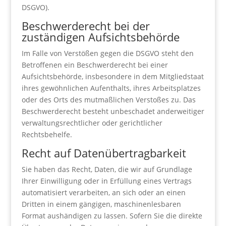
DSGVO).
Beschwerde­recht bei der
zuständigen Aufsichts­behörde
Im Falle von Verstößen gegen die DSGVO steht den
Betroffenen ein Beschwerderecht bei einer
Aufsichtsbehörde, insbesondere in dem Mitgliedstaat
ihres gewöhnlichen Aufenthalts, ihres Arbeitsplatzes
oder des Orts des mutmaßlichen Verstoßes zu. Das
Beschwerderecht besteht unbeschadet anderweitiger
verwaltungsrechtlicher oder gerichtlicher
Rechtsbehelfe.
Recht auf Daten­übertrag­barkeit
Sie haben das Recht, Daten, die wir auf Grundlage
Ihrer Einwilligung oder in Erfüllung eines Vertrags
automatisiert verarbeiten, an sich oder an einen
Dritten in einem gängigen, maschinenlesbaren
Format aushändigen zu lassen. Sofern Sie die direkte