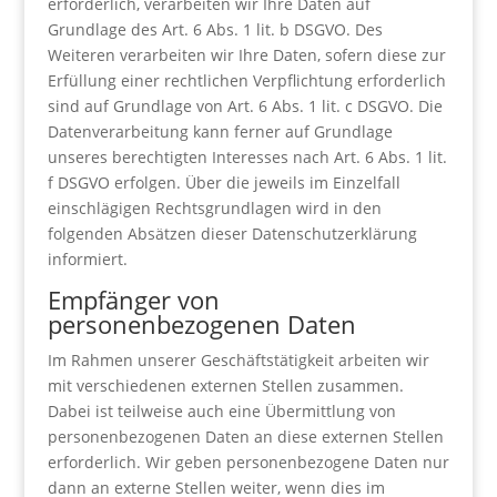
erforderlich, verarbeiten wir Ihre Daten auf
Grundlage des Art. 6 Abs. 1 lit. b DSGVO. Des
Weiteren verarbeiten wir Ihre Daten, sofern diese zur
Erfüllung einer rechtlichen Verpflichtung erforderlich
sind auf Grundlage von Art. 6 Abs. 1 lit. c DSGVO. Die
Datenverarbeitung kann ferner auf Grundlage
unseres berechtigten Interesses nach Art. 6 Abs. 1 lit.
f DSGVO erfolgen. Über die jeweils im Einzelfall
einschlägigen Rechtsgrundlagen wird in den
folgenden Absätzen dieser Datenschutzerklärung
informiert.
Empfänger von
personenbezogenen Daten
Im Rahmen unserer Geschäftstätigkeit arbeiten wir
mit verschiedenen externen Stellen zusammen.
Dabei ist teilweise auch eine Übermittlung von
personenbezogenen Daten an diese externen Stellen
erforderlich. Wir geben personenbezogene Daten nur
dann an externe Stellen weiter, wenn dies im