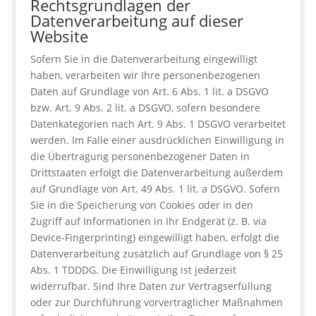
Rechtsgrundlagen der
Datenverarbeitung auf dieser
Website
Sofern Sie in die Datenverarbeitung eingewilligt
haben, verarbeiten wir Ihre personenbezogenen
Daten auf Grundlage von Art. 6 Abs. 1 lit. a DSGVO
bzw. Art. 9 Abs. 2 lit. a DSGVO, sofern besondere
Datenkategorien nach Art. 9 Abs. 1 DSGVO verarbeitet
werden. Im Falle einer ausdrücklichen Einwilligung in
die Übertragung personenbezogener Daten in
Drittstaaten erfolgt die Datenverarbeitung außerdem
auf Grundlage von Art. 49 Abs. 1 lit. a DSGVO. Sofern
Sie in die Speicherung von Cookies oder in den
Zugriff auf Informationen in Ihr Endgerät (z. B. via
Device-Fingerprinting) eingewilligt haben, erfolgt die
Datenverarbeitung zusätzlich auf Grundlage von § 25
Abs. 1 TDDDG. Die Einwilligung ist jederzeit
widerrufbar. Sind Ihre Daten zur Vertragserfüllung
oder zur Durchführung vorvertraglicher Maßnahmen