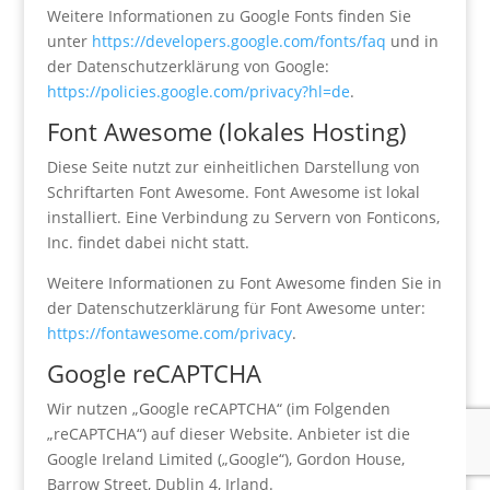
Weitere Informationen zu Google Fonts finden Sie
unter
https://developers.google.com/fonts/faq
und in
der Datenschutzerklärung von Google:
https://policies.google.com/privacy?hl=de
.
Font Awesome (lokales Hosting)
Diese Seite nutzt zur einheitlichen Darstellung von
Schriftarten Font Awesome. Font Awesome ist lokal
installiert. Eine Verbindung zu Servern von Fonticons,
Inc. findet dabei nicht statt.
Weitere Informationen zu Font Awesome finden Sie in
der Datenschutzerklärung für Font Awesome unter:
https://fontawesome.com/privacy
.
Google reCAPTCHA
Wir nutzen „Google reCAPTCHA“ (im Folgenden
„reCAPTCHA“) auf dieser Website. Anbieter ist die
Google Ireland Limited („Google“), Gordon House,
Barrow Street, Dublin 4, Irland.