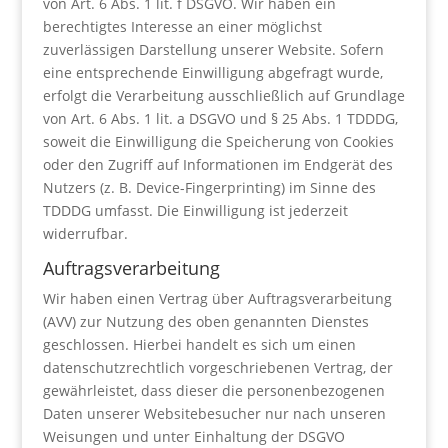
von Art. 6 Abs. 1 lit. f DSGVO. Wir haben ein
berechtigtes Interesse an einer möglichst
zuverlässigen Darstellung unserer Website. Sofern
eine entsprechende Einwilligung abgefragt wurde,
erfolgt die Verarbeitung ausschließlich auf Grundlage
von Art. 6 Abs. 1 lit. a DSGVO und § 25 Abs. 1 TDDDG,
soweit die Einwilligung die Speicherung von Cookies
oder den Zugriff auf Informationen im Endgerät des
Nutzers (z. B. Device-Fingerprinting) im Sinne des
TDDDG umfasst. Die Einwilligung ist jederzeit
widerrufbar.
Auftragsverarbeitung
Wir haben einen Vertrag über Auftragsverarbeitung
(AVV) zur Nutzung des oben genannten Dienstes
geschlossen. Hierbei handelt es sich um einen
datenschutzrechtlich vorgeschriebenen Vertrag, der
gewährleistet, dass dieser die personenbezogenen
Daten unserer Websitebesucher nur nach unseren
Weisungen und unter Einhaltung der DSGVO