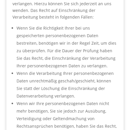
verlangen. Hierzu können Sie sich jederzeit an uns
wenden. Das Recht auf Einschränkung der
Verarbeitung besteht in folgenden Fällen:
Wenn Sie die Richtigkeit Ihrer bei uns
gespeicherten personenbezogenen Daten
bestreiten, benötigen wir in der Regel Zeit, um dies
zu überprüfen. Für die Dauer der Prüfung haben
Sie das Recht, die Einschränkung der Verarbeitung
Ihrer personenbezogenen Daten zu verlangen.
Wenn die Verarbeitung Ihrer personenbezogenen
Daten unrechtmäßig geschah/geschieht, können
Sie statt der Löschung die Einschränkung der
Datenverarbeitung verlangen.
Wenn wir Ihre personenbezogenen Daten nicht
mehr benötigen, Sie sie jedoch zur Ausübung,
Verteidigung oder Geltendmachung von
Rechtsansprüchen benötigen, haben Sie das Recht,