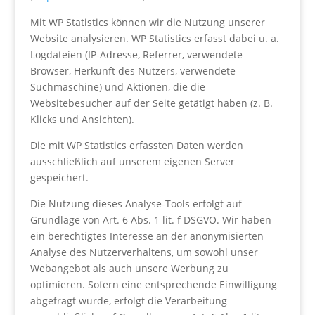
Mit WP Statistics können wir die Nutzung unserer
Website analysieren. WP Statistics erfasst dabei u. a.
Logdateien (IP-Adresse, Referrer, verwendete
Browser, Herkunft des Nutzers, verwendete
Suchmaschine) und Aktionen, die die
Websitebesucher auf der Seite getätigt haben (z. B.
Klicks und Ansichten).
Die mit WP Statistics erfassten Daten werden
ausschließlich auf unserem eigenen Server
gespeichert.
Die Nutzung dieses Analyse-Tools erfolgt auf
Grundlage von Art. 6 Abs. 1 lit. f DSGVO. Wir haben
ein berechtigtes Interesse an der anonymisierten
Analyse des Nutzerverhaltens, um sowohl unser
Webangebot als auch unsere Werbung zu
optimieren. Sofern eine entsprechende Einwilligung
abgefragt wurde, erfolgt die Verarbeitung