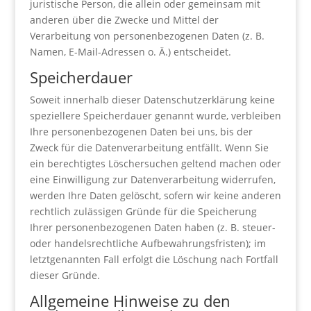
juristische Person, die allein oder gemeinsam mit
anderen über die Zwecke und Mittel der
Verarbeitung von personenbezogenen Daten (z. B.
Namen, E-Mail-Adressen o. Ä.) entscheidet.
Speicherdauer
Soweit innerhalb dieser Datenschutzerklärung keine
speziellere Speicherdauer genannt wurde, verbleiben
Ihre personenbezogenen Daten bei uns, bis der
Zweck für die Datenverarbeitung entfällt. Wenn Sie
ein berechtigtes Löschersuchen geltend machen oder
eine Einwilligung zur Datenverarbeitung widerrufen,
werden Ihre Daten gelöscht, sofern wir keine anderen
rechtlich zulässigen Gründe für die Speicherung
Ihrer personenbezogenen Daten haben (z. B. steuer-
oder handelsrechtliche Aufbewahrungsfristen); im
letztgenannten Fall erfolgt die Löschung nach Fortfall
dieser Gründe.
Allgemeine Hinweise zu den