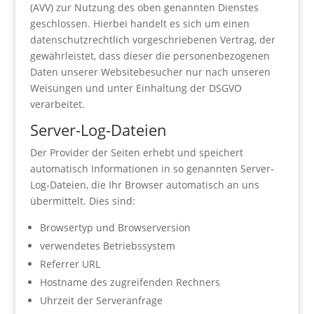
(AVV) zur Nutzung des oben genannten Dienstes
geschlossen. Hierbei handelt es sich um einen
datenschutzrechtlich vorgeschriebenen Vertrag, der
gewährleistet, dass dieser die personenbezogenen
Daten unserer Websitebesucher nur nach unseren
Weisungen und unter Einhaltung der DSGVO
verarbeitet.
Server-Log-Dateien
Der Provider der Seiten erhebt und speichert
automatisch Informationen in so genannten Server-
Log-Dateien, die Ihr Browser automatisch an uns
übermittelt. Dies sind:
Browsertyp und Browserversion
verwendetes Betriebssystem
Referrer URL
Hostname des zugreifenden Rechners
Uhrzeit der Serveranfrage