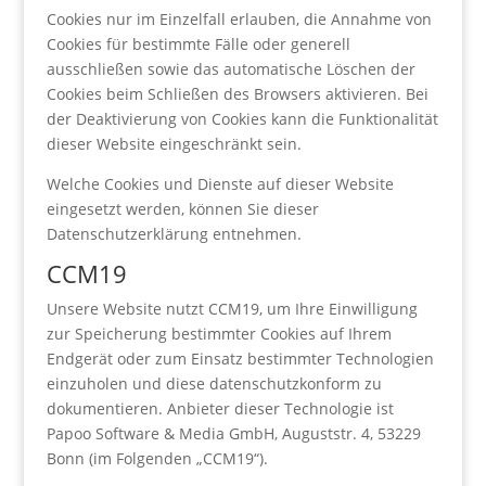
Cookies nur im Einzelfall erlauben, die Annahme von
Cookies für bestimmte Fälle oder generell
ausschließen sowie das automatische Löschen der
Cookies beim Schließen des Browsers aktivieren. Bei
der Deaktivierung von Cookies kann die Funktionalität
dieser Website eingeschränkt sein.
Welche Cookies und Dienste auf dieser Website
eingesetzt werden, können Sie dieser
Datenschutzerklärung entnehmen.
CCM19
Unsere Website nutzt CCM19, um Ihre Einwilligung
zur Speicherung bestimmter Cookies auf Ihrem
Endgerät oder zum Einsatz bestimmter Technologien
einzuholen und diese datenschutzkonform zu
dokumentieren. Anbieter dieser Technologie ist
Papoo Software & Media GmbH, Auguststr. 4, 53229
Bonn (im Folgenden „CCM19“).