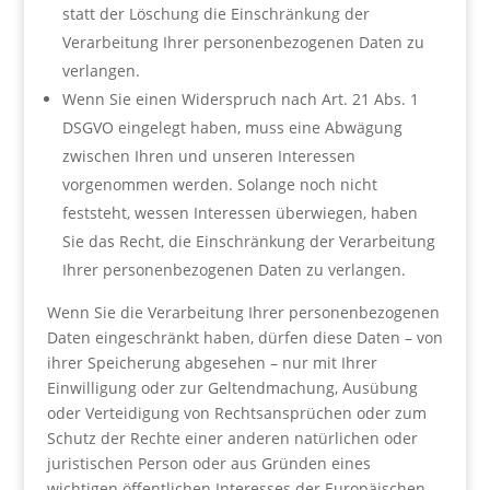
statt der Löschung die Einschränkung der
Verarbeitung Ihrer personenbezogenen Daten zu
verlangen.
Wenn Sie einen Widerspruch nach Art. 21 Abs. 1
DSGVO eingelegt haben, muss eine Abwägung
zwischen Ihren und unseren Interessen
vorgenommen werden. Solange noch nicht
feststeht, wessen Interessen überwiegen, haben
Sie das Recht, die Einschränkung der Verarbeitung
Ihrer personenbezogenen Daten zu verlangen.
Wenn Sie die Verarbeitung Ihrer personenbezogenen
Daten eingeschränkt haben, dürfen diese Daten – von
ihrer Speicherung abgesehen – nur mit Ihrer
Einwilligung oder zur Geltendmachung, Ausübung
oder Verteidigung von Rechtsansprüchen oder zum
Schutz der Rechte einer anderen natürlichen oder
juristischen Person oder aus Gründen eines
wichtigen öffentlichen Interesses der Europäischen