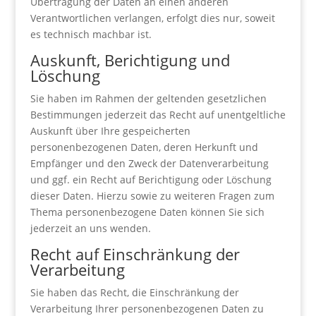
Übertragung der Daten an einen anderen
Verantwortlichen verlangen, erfolgt dies nur, soweit
es technisch machbar ist.
Auskunft, Berichtigung und
Löschung
Sie haben im Rahmen der geltenden gesetzlichen
Bestimmungen jederzeit das Recht auf unentgeltliche
Auskunft über Ihre gespeicherten
personenbezogenen Daten, deren Herkunft und
Empfänger und den Zweck der Datenverarbeitung
und ggf. ein Recht auf Berichtigung oder Löschung
dieser Daten. Hierzu sowie zu weiteren Fragen zum
Thema personenbezogene Daten können Sie sich
jederzeit an uns wenden.
Recht auf Einschränkung der
Verarbeitung
Sie haben das Recht, die Einschränkung der
Verarbeitung Ihrer personenbezogenen Daten zu