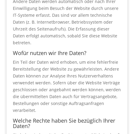
Andere Daten werden automatisch oder nach Ihrer
Einwilligung beim Besuch der Website durch unsere
IT-Systeme erfasst. Das sind vor allem technische
Daten (z. B. Internetbrowser, Betriebssystem oder
Uhrzeit des Seitenaufrufs). Die Erfassung dieser
Daten erfolgt automatisch, sobald Sie diese Website
betreten.
Wofür nutzen wir Ihre Daten?
Ein Teil der Daten wird erhoben, um eine fehlerfreie
Bereitstellung der Website zu gewährleisten. Andere
Daten können zur Analyse Ihres Nutzerverhaltens
verwendet werden. Sofern über die Website Verträge
geschlossen oder angebahnt werden können, werden
die übermittelten Daten auch für Vertragsangebote,
Bestellungen oder sonstige Auftragsanfragen
verarbeitet.
Welche Rechte haben Sie bezüglich Ihrer
Daten?