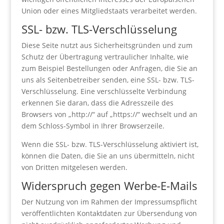
Union oder eines Mitgliedstaats verarbeitet werden.
SSL- bzw. TLS-Verschlüsselung
Diese Seite nutzt aus Sicherheitsgründen und zum
Schutz der Übertragung vertraulicher Inhalte, wie
zum Beispiel Bestellungen oder Anfragen, die Sie an
uns als Seitenbetreiber senden, eine SSL- bzw. TLS-
Verschlüsselung. Eine verschlüsselte Verbindung
erkennen Sie daran, dass die Adresszeile des
Browsers von „http://“ auf „https://“ wechselt und an
dem Schloss-Symbol in Ihrer Browserzeile.
Wenn die SSL- bzw. TLS-Verschlüsselung aktiviert ist,
können die Daten, die Sie an uns übermitteln, nicht
von Dritten mitgelesen werden.
Widerspruch gegen Werbe-E-Mails
Der Nutzung von im Rahmen der Impressumspflicht
veröffentlichten Kontaktdaten zur Übersendung von