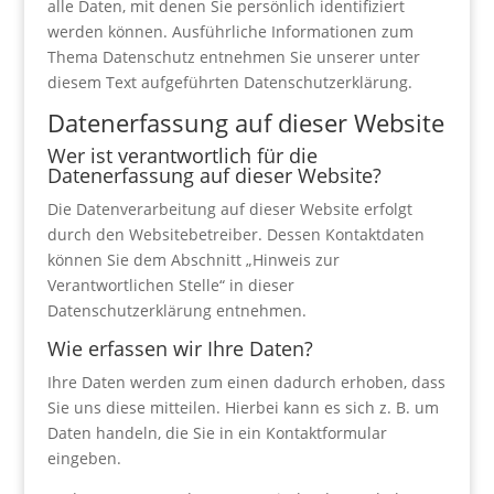
alle Daten, mit denen Sie persönlich identifiziert
werden können. Ausführliche Informationen zum
Thema Datenschutz entnehmen Sie unserer unter
diesem Text aufgeführten Datenschutzerklärung.
Datenerfassung auf dieser Website
Wer ist verantwortlich für die
Datenerfassung auf dieser Website?
Die Datenverarbeitung auf dieser Website erfolgt
durch den Websitebetreiber. Dessen Kontaktdaten
können Sie dem Abschnitt „Hinweis zur
Verantwortlichen Stelle“ in dieser
Datenschutzerklärung entnehmen.
Wie erfassen wir Ihre Daten?
Ihre Daten werden zum einen dadurch erhoben, dass
Sie uns diese mitteilen. Hierbei kann es sich z. B. um
Daten handeln, die Sie in ein Kontaktformular
eingeben.