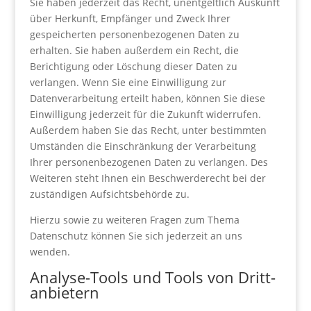
Sie haben jederzeit das Recht, unentgeltlich Auskunft
über Herkunft, Empfänger und Zweck Ihrer
gespeicherten personenbezogenen Daten zu
erhalten. Sie haben außerdem ein Recht, die
Berichtigung oder Löschung dieser Daten zu
verlangen. Wenn Sie eine Einwilligung zur
Datenverarbeitung erteilt haben, können Sie diese
Einwilligung jederzeit für die Zukunft widerrufen.
Außerdem haben Sie das Recht, unter bestimmten
Umständen die Einschränkung der Verarbeitung
Ihrer personenbezogenen Daten zu verlangen. Des
Weiteren steht Ihnen ein Beschwerderecht bei der
zuständigen Aufsichtsbehörde zu.
Hierzu sowie zu weiteren Fragen zum Thema
Datenschutz können Sie sich jederzeit an uns
wenden.
Analyse-Tools und Tools von Dritt­
anbietern