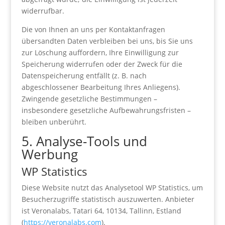
widerrufbar.
Die von Ihnen an uns per Kontaktanfragen
übersandten Daten verbleiben bei uns, bis Sie uns
zur Löschung auffordern, Ihre Einwilligung zur
Speicherung widerrufen oder der Zweck für die
Datenspeicherung entfällt (z. B. nach
abgeschlossener Bearbeitung Ihres Anliegens).
Zwingende gesetzliche Bestimmungen –
insbesondere gesetzliche Aufbewahrungsfristen –
bleiben unberührt.
5. Analyse-Tools und
Werbung
WP Statistics
Diese Website nutzt das Analysetool WP Statistics, um
Besucherzugriffe statistisch auszuwerten. Anbieter
ist Veronalabs, Tatari 64, 10134, Tallinn, Estland
(
https://veronalabs.com
).