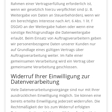
Rahmen einer Vertragserfüllung erforderlich ist,
wenn wir gesetzlich hierzu verpflichtet sind (z. B.
Weitergabe von Daten an Steuerbehörden), wenn wir
ein berechtigtes Interesse nach Art. 6 Abs. 1 lit. f
DSGVO an der Weitergabe haben oder wenn eine
sonstige Rechtsgrundlage die Datenweitergabe
erlaubt. Beim Einsatz von Auftragsverarbeitern geben
wir personenbezogene Daten unserer Kunden nur
auf Grundlage eines gültigen Vertrags über
Auftragsverarbeitung weiter. Im Falle einer
gemeinsamen Verarbeitung wird ein Vertrag über
gemeinsame Verarbeitung geschlossen.
Widerruf Ihrer Einwilligung zur
Datenverarbeitung
Viele Datenverarbeitungsvorgänge sind nur mit Ihrer
ausdrücklichen Einwilligung möglich. Sie können eine
bereits erteilte Einwilligung jederzeit widerrufen. Die
Rechtmäßigkeit der bis zum Widerruf erfolgten