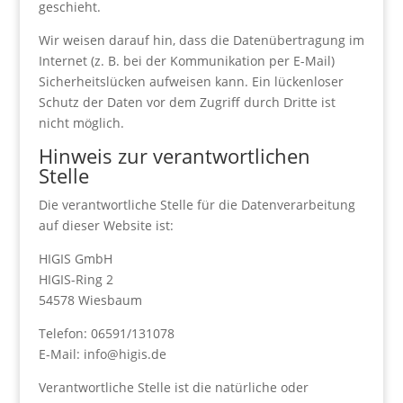
geschieht.
Wir weisen darauf hin, dass die Datenübertragung im
Internet (z. B. bei der Kommunikation per E-Mail)
Sicherheitslücken aufweisen kann. Ein lückenloser
Schutz der Daten vor dem Zugriff durch Dritte ist
nicht möglich.
Hinweis zur verantwortlichen
Stelle
Die verantwortliche Stelle für die Datenverarbeitung
auf dieser Website ist:
HIGIS GmbH
HIGIS-Ring 2
54578 Wiesbaum
Telefon: 06591/131078
E-Mail: info@higis.de
Verantwortliche Stelle ist die natürliche oder