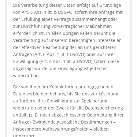
Die Verarbeitung dieser Daten erfolgt auf Grundlage
von Art. 6 Abs. 1 lit. b DSGVO, sofern Ihre Anfrage mit
der Erfüllung eines Vertrags zusammenhängt oder
zur Durchführung vorvertraglicher Maßnahmen
erforderlich ist. In allen übrigen Fällen beruht die
Verarbeitung auf unserem berechtigten Interesse an
der effektiven Bearbeitung der an uns gerichteten
Anfragen (Art. 6 Abs. 1 lit. f DSGVO) oder auf Ihrer
Einwilligung (Art. 6 Abs. 1 lit. a DSGVO) sofern diese
abgefragt wurde; die Einwilligung ist jederzeit
widerrufbar.
Die von Ihnen im Kontaktformular eingegebenen
Daten verbleiben bei uns, bis Sie uns zur Löschung
auffordern, Ihre Einwilligung zur Speicherung
widerrufen oder der Zweck für die Datenspeicherung
entfällt (z. B. nach abgeschlossener Bearbeitung Ihrer
Anfrage). Zwingende gesetzliche Bestimmungen –
insbesondere Aufbewahrungsfristen – bleiben
unberührt.