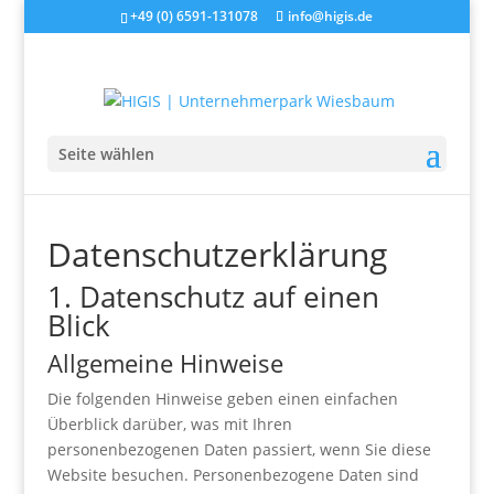
+49 (0) 6591-131078
info@higis.de
Seite wählen
Datenschutz­erklärung
1. Datenschutz auf einen
Blick
Allgemeine Hinweise
Die folgenden Hinweise geben einen einfachen
Überblick darüber, was mit Ihren
personenbezogenen Daten passiert, wenn Sie diese
Website besuchen. Personenbezogene Daten sind