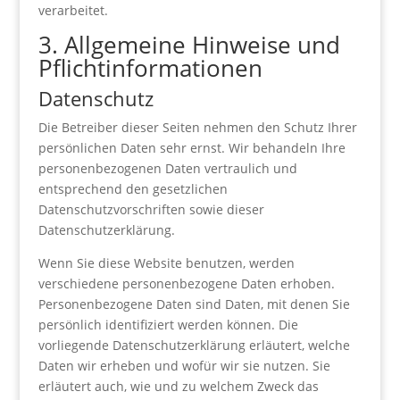
verarbeitet.
3. Allgemeine Hinweise und
Pflicht­informationen
Datenschutz
Die Betreiber dieser Seiten nehmen den Schutz Ihrer
persönlichen Daten sehr ernst. Wir behandeln Ihre
personenbezogenen Daten vertraulich und
entsprechend den gesetzlichen
Datenschutzvorschriften sowie dieser
Datenschutzerklärung.
Wenn Sie diese Website benutzen, werden
verschiedene personenbezogene Daten erhoben.
Personenbezogene Daten sind Daten, mit denen Sie
persönlich identifiziert werden können. Die
vorliegende Datenschutzerklärung erläutert, welche
Daten wir erheben und wofür wir sie nutzen. Sie
erläutert auch, wie und zu welchem Zweck das