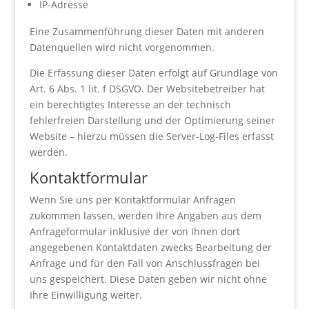
IP-Adresse
Eine Zusammenführung dieser Daten mit anderen
Datenquellen wird nicht vorgenommen.
Die Erfassung dieser Daten erfolgt auf Grundlage von
Art. 6 Abs. 1 lit. f DSGVO. Der Websitebetreiber hat
ein berechtigtes Interesse an der technisch
fehlerfreien Darstellung und der Optimierung seiner
Website – hierzu müssen die Server-Log-Files erfasst
werden.
Kontaktformular
Wenn Sie uns per Kontaktformular Anfragen
zukommen lassen, werden Ihre Angaben aus dem
Anfrageformular inklusive der von Ihnen dort
angegebenen Kontaktdaten zwecks Bearbeitung der
Anfrage und für den Fall von Anschlussfragen bei
uns gespeichert. Diese Daten geben wir nicht ohne
Ihre Einwilligung weiter.