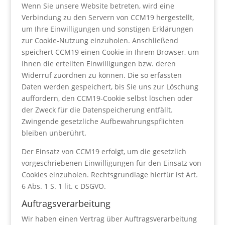
Wenn Sie unsere Website betreten, wird eine
Verbindung zu den Servern von CCM19 hergestellt,
um Ihre Einwilligungen und sonstigen Erklärungen
zur Cookie-Nutzung einzuholen. Anschließend
speichert CCM19 einen Cookie in Ihrem Browser, um
Ihnen die erteilten Einwilligungen bzw. deren
Widerruf zuordnen zu können. Die so erfassten
Daten werden gespeichert, bis Sie uns zur Löschung
auffordern, den CCM19-Cookie selbst löschen oder
der Zweck für die Datenspeicherung entfällt.
Zwingende gesetzliche Aufbewahrungspflichten
bleiben unberührt.
Der Einsatz von CCM19 erfolgt, um die gesetzlich
vorgeschriebenen Einwilligungen für den Einsatz von
Cookies einzuholen. Rechtsgrundlage hierfür ist Art.
6 Abs. 1 S. 1 lit. c DSGVO.
Auftragsverarbeitung
Wir haben einen Vertrag über Auftragsverarbeitung