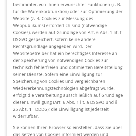
bestimmter, von Ihnen erwünschter Funktionen (z. B.
für die Warenkorbfunktion) oder zur Optimierung der
Website (z. B. Cookies zur Messung des
Webpublikums) erforderlich sind (notwendige
Cookies), werden auf Grundlage von Art. 6 Abs. 1 lit. f
DSGVO gespeichert, sofern keine andere
Rechtsgrundlage angegeben wird. Der
Websitebetreiber hat ein berechtigtes Interesse an
der Speicherung von notwendigen Cookies zur
technisch fehlerfreien und optimierten Bereitstellung
seiner Dienste. Sofern eine Einwilligung zur
Speicherung von Cookies und vergleichbaren
Wiedererkennungstechnologien abgefragt wurde,
erfolgt die Verarbeitung ausschließlich auf Grundlage
dieser Einwilligung (Art. 6 Abs. 1 lit. a DSGVO und §
25 Abs. 1 TDDDG); die Einwilligung ist jederzeit
widerrufbar.
Sie können Ihren Browser so einstellen, dass Sie über
das Setzen von Cookies informiert werden und