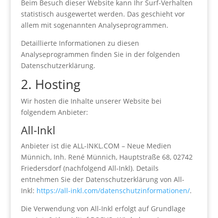
Beim Besuch dieser Website kann Ihr Surf-Verhalten
statistisch ausgewertet werden. Das geschieht vor
allem mit sogenannten Analyseprogrammen.
Detaillierte Informationen zu diesen
Analyseprogrammen finden Sie in der folgenden
Datenschutzerklärung.
2. Hosting
Wir hosten die Inhalte unserer Website bei
folgendem Anbieter:
All-Inkl
Anbieter ist die ALL-INKL.COM – Neue Medien
Münnich, Inh. René Münnich, Hauptstraße 68, 02742
Friedersdorf (nachfolgend All-Inkl). Details
entnehmen Sie der Datenschutzerklärung von All-
Inkl:
https://all-inkl.com/datenschutzinformationen/
.
Die Verwendung von All-Inkl erfolgt auf Grundlage