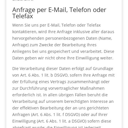
Anfrage per E-Mail, Telefon oder
Telefax
Wenn Sie uns per E-Mail, Telefon oder Telefax
kontaktieren, wird Ihre Anfrage inklusive aller daraus
hervorgehenden personenbezogenen Daten (Name,
Anfrage) zum Zwecke der Bearbeitung Ihres
Anliegens bei uns gespeichert und verarbeitet. Diese
Daten geben wir nicht ohne Ihre Einwilligung weiter.
Die Verarbeitung dieser Daten erfolgt auf Grundlage
von Art. 6 Abs. 1 lit. b DSGVO, sofern Ihre Anfrage mit
der Erfüllung eines Vertrags zusammenhängt oder
zur Durchführung vorvertraglicher Maßnahmen
erforderlich ist. In allen übrigen Fällen beruht die
Verarbeitung auf unserem berechtigten Interesse an
der effektiven Bearbeitung der an uns gerichteten
Anfragen (Art. 6 Abs. 1 lit. f DSGVO) oder auf Ihrer
Einwilligung (Art. 6 Abs. 1 lit. a DSGVO) sofern diese
abgefragt wurde; die Einwilligung ist jederzeit