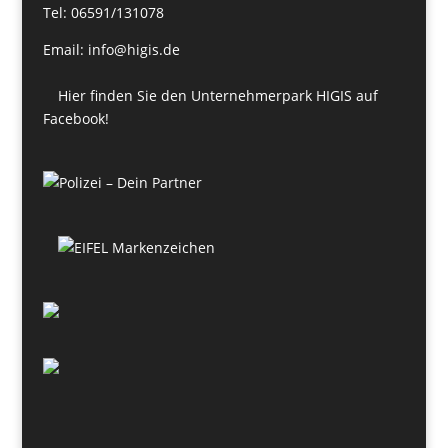
Tel: 06591/131078
Email: info@higis.de
Hier finden Sie den Unternehmerpark HIGIS auf
Facebook!