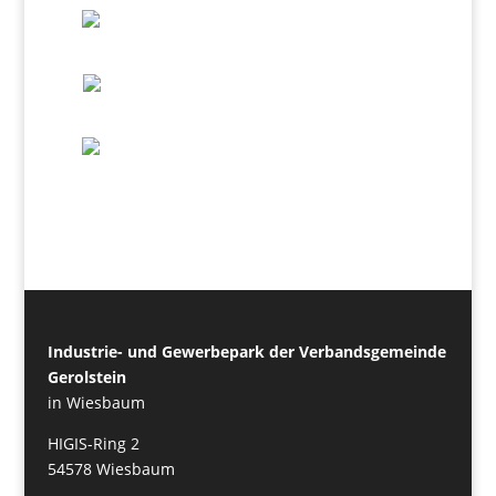
Industrie- und Gewerbepark der Verbandsgemeinde
Gerolstein
in Wiesbaum
HIGIS-Ring 2
54578 Wiesbaum