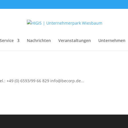
Service
Nachrichten
Veranstaltungen
Unternehmen
.: +49 (0) 6593/99 66 829 info@becorp.de...