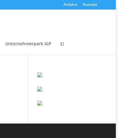
Anfahrt
Kontakt
Unternehmerpark IGP