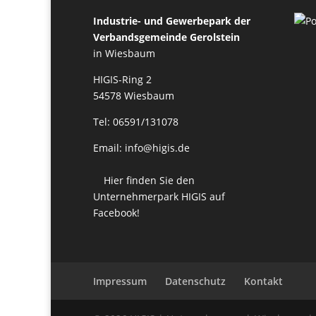
Industrie- und Gewerbepark der
Verbandsgemeinde Gerolstein
in Wiesbaum
HIGIS-Ring 2
54578 Wiesbaum
Tel: 06591/131078
Email: info@higis.de
Hier finden Sie den
Unternehmerpark HIGIS auf
Facebook!
Impressum
Datenschutz
Kontakt