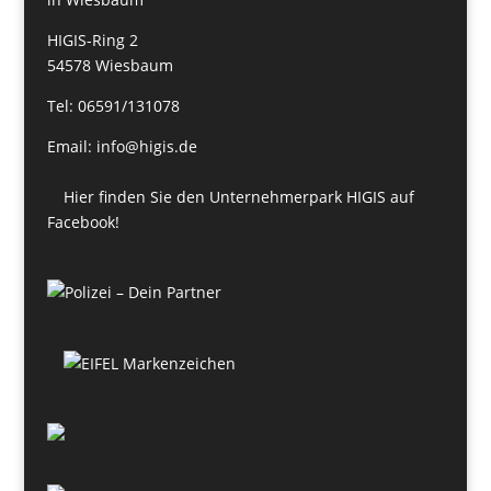
HIGIS-Ring 2
54578 Wiesbaum
Tel: 06591/131078
Email: info@higis.de
Hier finden Sie den Unternehmerpark HIGIS auf
Facebook!