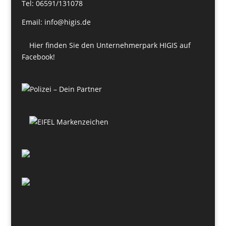
Tel: 06591/131078
Email: info@higis.de
Hier finden Sie den Unternehmerpark HIGIS auf
Facebook!