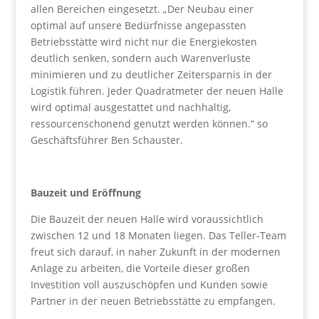
allen Bereichen eingesetzt. „Der Neubau einer
optimal auf unsere Bedürfnisse angepassten
Betriebsstätte wird nicht nur die Energiekosten
deutlich senken, sondern auch Warenverluste
minimieren und zu deutlicher Zeitersparnis in der
Logistik führen. Jeder Quadratmeter der neuen Halle
wird optimal ausgestattet und nachhaltig,
ressourcenschonend genutzt werden können.“ so
Geschäftsführer Ben Schauster.
Bauzeit und Eröffnung
Die Bauzeit der neuen Halle wird voraussichtlich
zwischen 12 und 18 Monaten liegen. Das Teller-Team
freut sich darauf, in naher Zukunft in der modernen
Anlage zu arbeiten, die Vorteile dieser großen
Investition voll auszuschöpfen und Kunden sowie
Partner in der neuen Betriebsstätte zu empfangen.