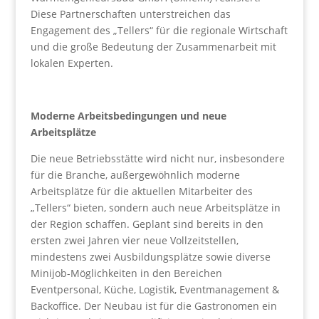
Diese Partnerschaften unterstreichen das
Engagement des „Tellers“ für die regionale Wirtschaft
und die große Bedeutung der Zusammenarbeit mit
lokalen Experten.
Moderne Arbeitsbedingungen und neue
Arbeitsplätze
Die neue Betriebsstätte wird nicht nur, insbesondere
für die Branche, außergewöhnlich moderne
Arbeitsplätze für die aktuellen Mitarbeiter des
„Tellers“ bieten, sondern auch neue Arbeitsplätze in
der Region schaffen. Geplant sind bereits in den
ersten zwei Jahren vier neue Vollzeitstellen,
mindestens zwei Ausbildungsplätze sowie diverse
Minijob-Möglichkeiten in den Bereichen
Eventpersonal, Küche, Logistik, Eventmanagement &
Backoffice. Der Neubau ist für die Gastronomen ein