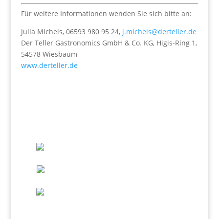
Für weitere Informationen wenden Sie sich bitte an:
Julia Michels, 06593 980 95 24,
j.michels@derteller.de
Der Teller Gastronomics GmbH & Co. KG, Higis-Ring 1,
54578 Wiesbaum
www.derteller.de