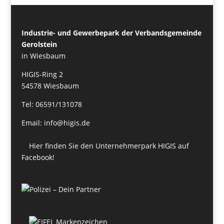
Industrie- und Gewerbepark der Verbandsgemeinde
Gerolstein
in Wiesbaum
HIGIS-Ring 2
54578 Wiesbaum
Tel: 06591/131078
Email: info@higis.de
Hier finden Sie den Unternehmerpark HIGIS auf
Facebook!