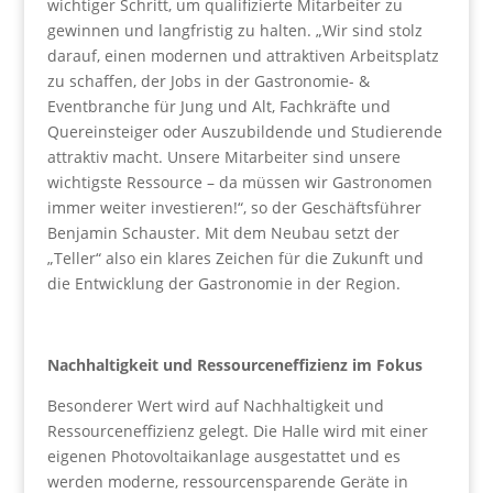
wichtiger Schritt, um qualifizierte Mitarbeiter zu
gewinnen und langfristig zu halten. „Wir sind stolz
darauf, einen modernen und attraktiven Arbeitsplatz
zu schaffen, der Jobs in der Gastronomie- &
Eventbranche für Jung und Alt, Fachkräfte und
Quereinsteiger oder Auszubildende und Studierende
attraktiv macht. Unsere Mitarbeiter sind unsere
wichtigste Ressource – da müssen wir Gastronomen
immer weiter investieren!“, so der Geschäftsführer
Benjamin Schauster. Mit dem Neubau setzt der
„Teller“ also ein klares Zeichen für die Zukunft und
die Entwicklung der Gastronomie in der Region.
Nachhaltigkeit und Ressourceneffizienz im Fokus
Besonderer Wert wird auf Nachhaltigkeit und
Ressourceneffizienz gelegt. Die Halle wird mit einer
eigenen Photovoltaikanlage ausgestattet und es
werden moderne, ressourcensparende Geräte in