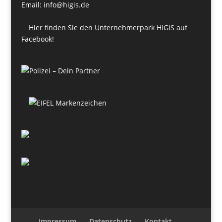
Email: info@higis.de
Hier finden Sie den Unternehmerpark HIGIS auf
Facebook!
Impressum
Datenschutz
Kontakt