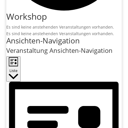
Workshop
Es sind keine anstehenden Veranstaltungen vorhanden.
Es sind keine anstehenden Veranstaltungen vorhanden.
Ansichten-Navigation
Veranstaltung Ansichten-Navigation
Liste