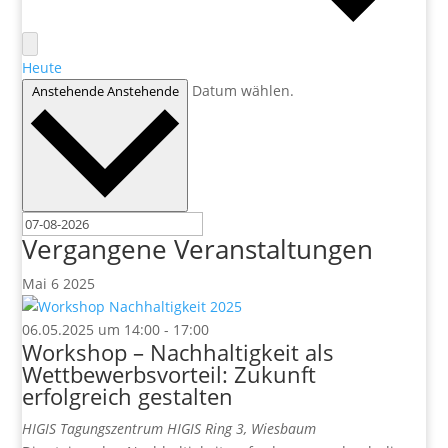
Heute
Datum wählen.
Anstehende
Anstehende
Vergangene Veranstaltungen
Mai
6
2025
06.05.2025 um 14:00
-
17:00
Workshop – Nachhaltigkeit als
Wettbewerbsvorteil: Zukunft
erfolgreich gestalten
HIGIS Tagungszentrum
HIGIS Ring 3, Wiesbaum