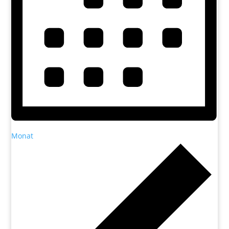
Monat