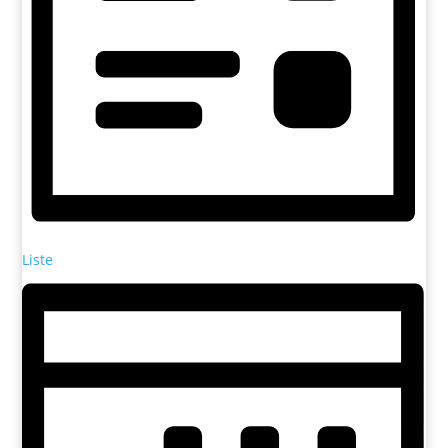
Liste